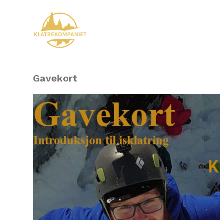
Gavekort