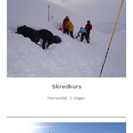
Skredkurs
Hemsedal. 2 dager
.