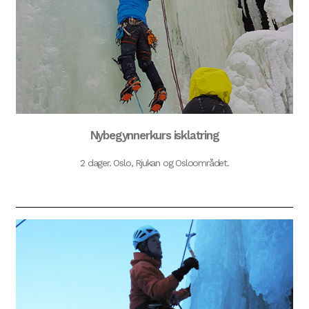
Nybegynnerkurs isklatring
2 dager. Oslo, Rjukan og Osloområdet.