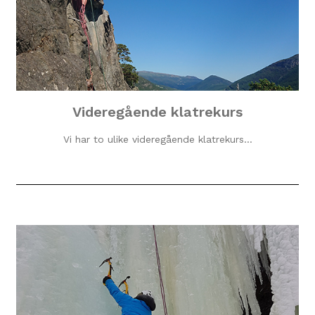
Videregående klatrekurs
Vi har to ulike videregående klatrekurs…