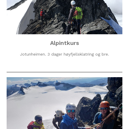
Alpintkurs
Jotunheimen. 3 dager høyfjellsklatring og bre.