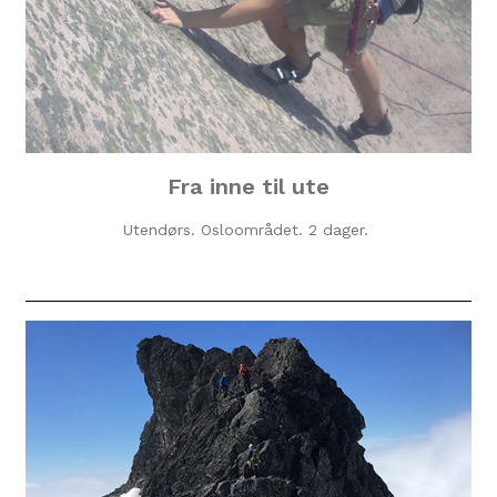
Fra inne til ute
Utendørs. Osloområdet. 2 dager.