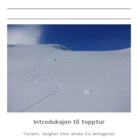
Introduksjon til topptur
Tryvann. Varighet etter ønske fra deltager(e).