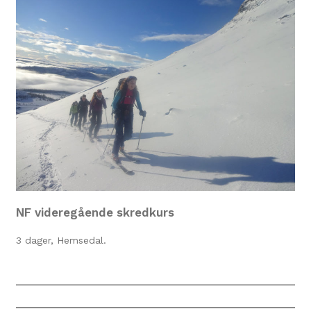
NF videregående skredkurs
3 dager, Hemsedal.