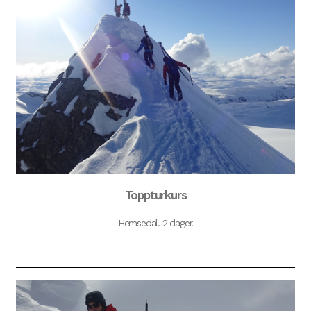
Toppturkurs
Hemsedal. 2 dager.