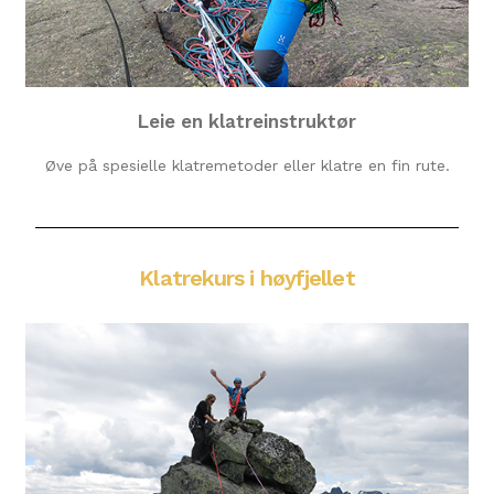
Leie en klatreinstruktør
Øve på spesielle klatremetoder eller klatre en fin rute.
Klatrekurs i høyfjellet