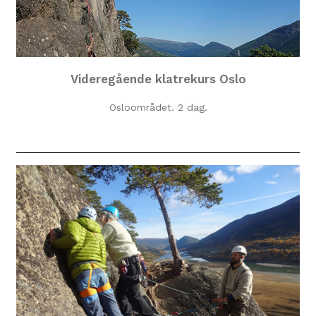
Videregående klatrekurs Oslo
Osloområdet. 2 dag.