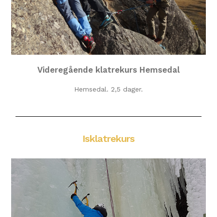
Videregående klatrekurs Hemsedal
Hemsedal. 2,5 dager.
Isklatrekurs