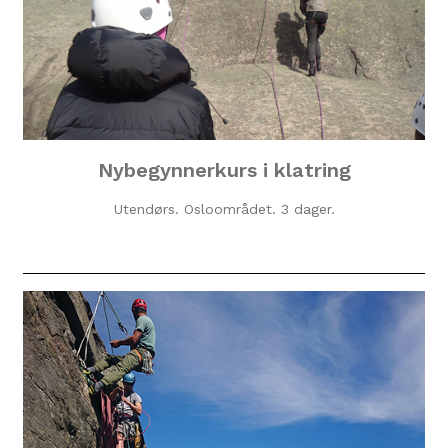
Nybegynnerkurs i klatring
Utendørs. Osloområdet. 3 dager.