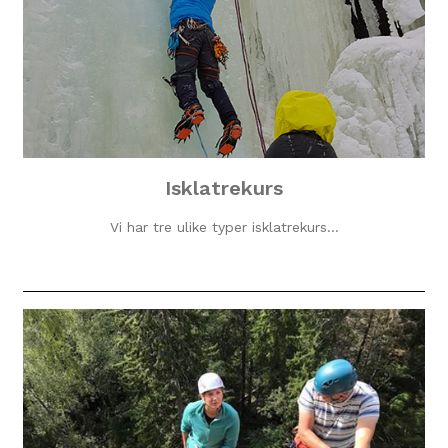
Isklatrekurs
Vi har tre ulike typer isklatrekurs…