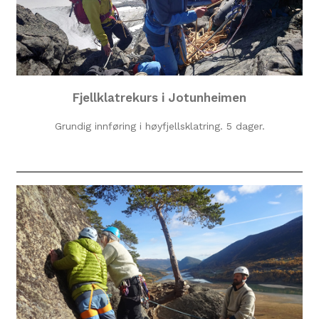
Fjellklatrekurs i Jotunheimen
Grundig innføring i høyfjellsklatring. 5 dager.