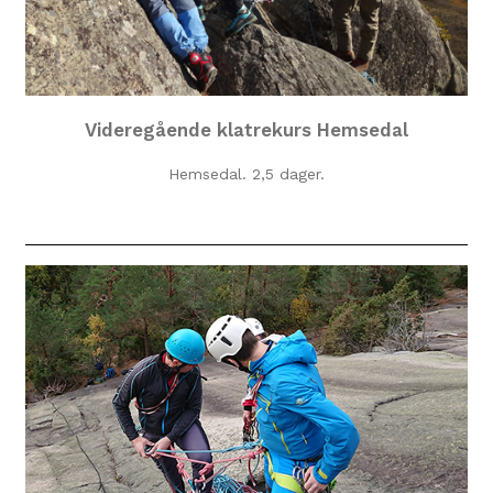
Videregående klatrekurs Hemsedal
Hemsedal. 2,5 dager.