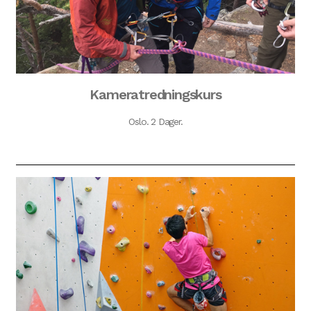
Kameratredningskurs
Oslo. 2 Dager.