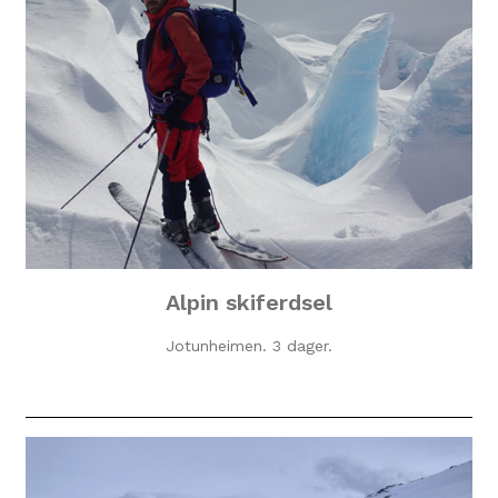
Alpin skiferdsel
Jotunheimen. 3 dager.