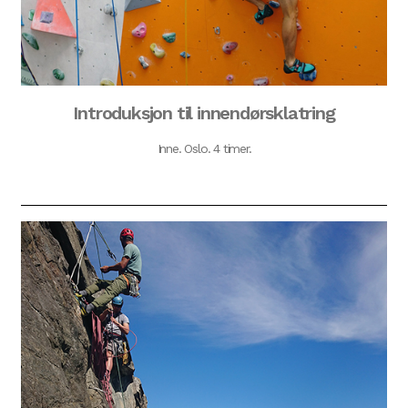
Introduksjon til innendørsklatring
Inne. Oslo. 4 timer.