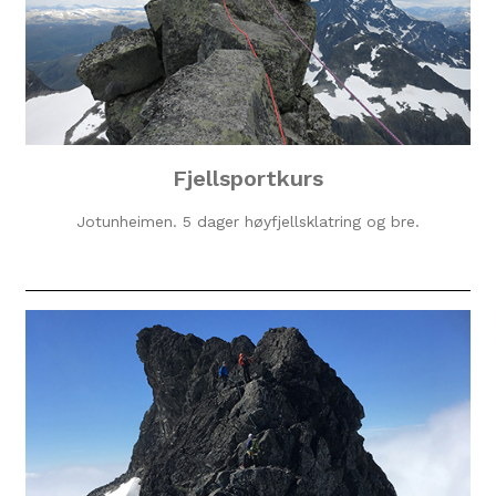
Fjellsportkurs
Jotunheimen. 5 dager høyfjellsklatring og bre.