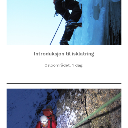
Introduksjon til isklatring
Osloområdet. 1 dag.