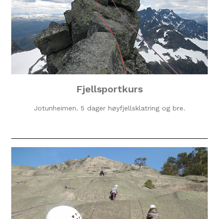
Fjellsportkurs
Jotunheimen. 5 dager høyfjellsklatring og bre.