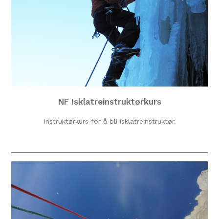
NF Isklatreinstruktørkurs
Instruktørkurs for å bli isklatreinstruktør.