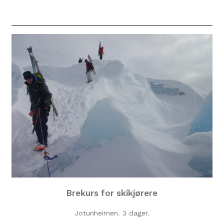
Brekurs for skikjørere
Jotunheimen. 3 dager.