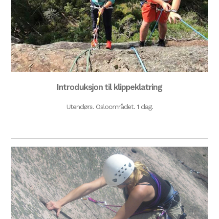
Introduksjon til klippeklatring
Utendørs. Osloområdet. 1 dag.